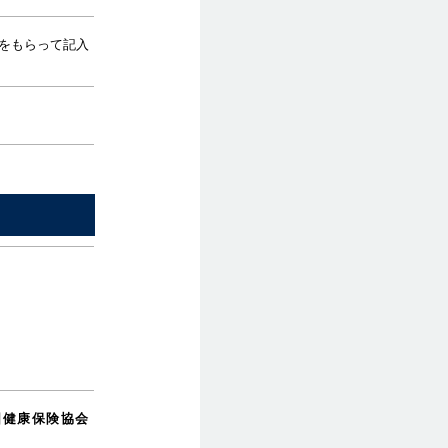
をもらって記入
国健康保険協会