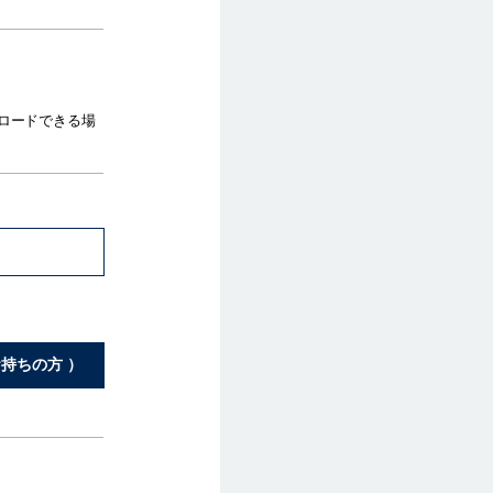
ロードできる場
持ちの方 ）