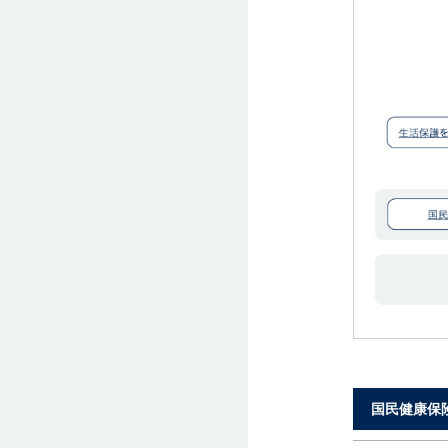
国民健康保