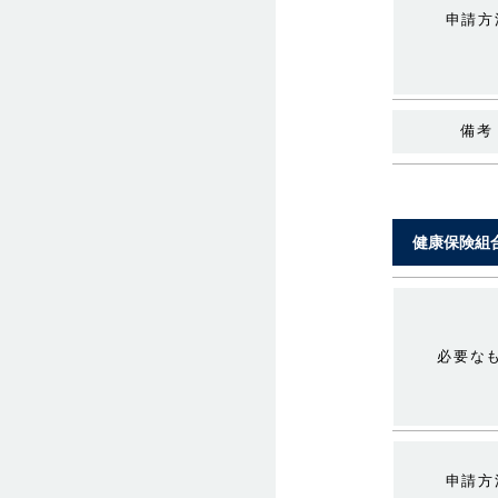
申請方
備考
健康保険組
必要な
申請方