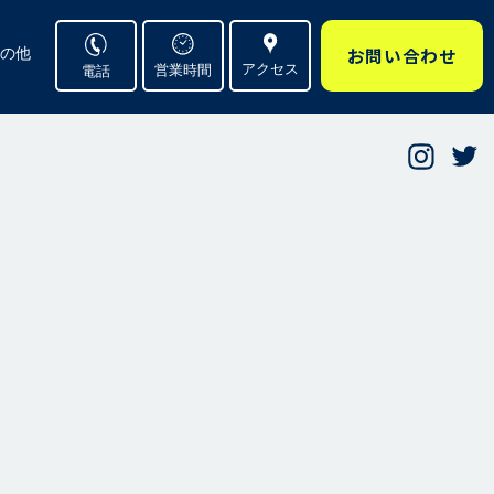
お問い合わせ
の他
アクセス
営業時間
電話