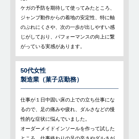
ケガの予防を期待して使ってみたところ、
ジャンプ動作からの着地の安定性、特に軸
のぶれにくさや、次の一歩が出しやすい感
じがしており、パフォーマンスの向上に繋
がっている実感があります。
50代女性
製造業（菓子店勤務）
仕事が１日中固い床の上での立ち仕事にな
るので、足の痛みや疲れ、ダルさなどの慢
性的な症状に悩んでいました。
オーダーメイドインソールを作って試した
ところ、仕事終わりの足の辛さやダルさが