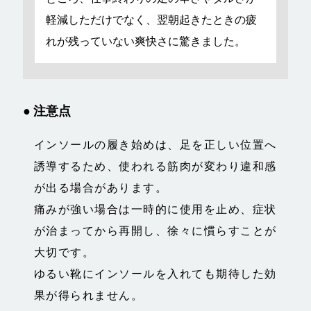
軽減しただけでなく、翌朝起きたときの疲
れが残っていない爽快さに驚きました。
● 注意点
インソールの履き始めは、足を正しい位置へ
誘導するため、使われる筋肉が変わり違和感
が出る場合があります。
痛みが強い場合は一時的に使用を止め、症状
が治まってから再開し、徐々に慣らすことが
大切です。
ゆるい靴にインソールを入れても期待した効
果が得られません。