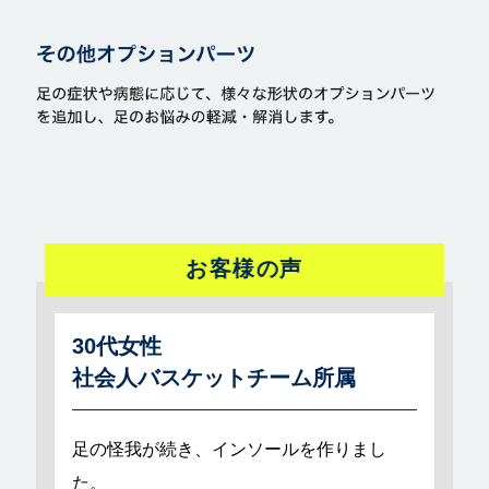
お客様の声
30代女性
社会人バスケットチーム所属
足の怪我が続き、インソールを作りまし
た。