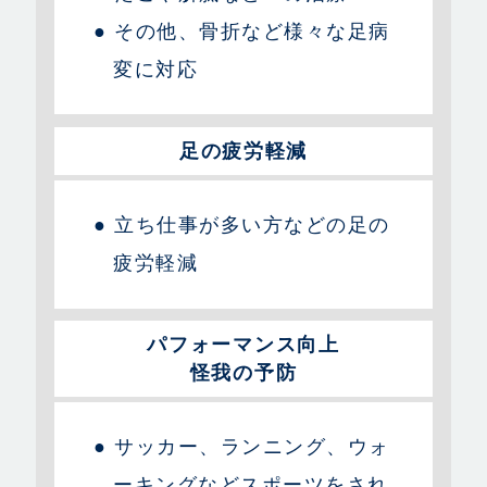
● その他、骨折など様々な足病
変に対応
足の疲労軽減
● 立ち仕事が多い方などの足の
疲労軽減
パフォーマンス向上
怪我の予防
● サッカー、ランニング、ウォ
ーキングなどスポーツをされ