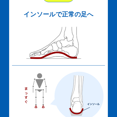
インソールで正常の足へ