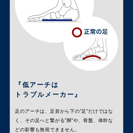
『低アーチは
トラブルメーカー』
足のアーチは、足首から下の”足”だけではな
く、その足へと繋がる”脚”や、骨盤、体幹な
どの影響も無視できません。