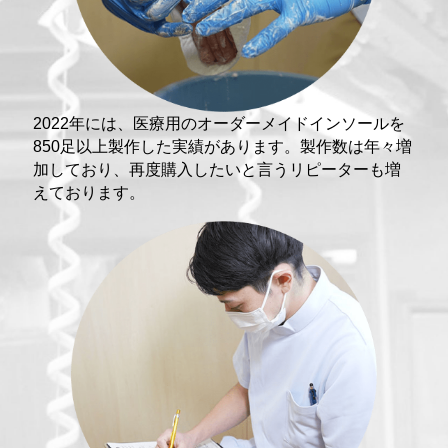
2022年には、医療用のオーダーメイドインソールを
850足以上製作した実績があります。製作数は年々増
加しており、再度購入したいと言うリピーターも増
えております。