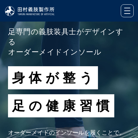
足専門の義肢装具士がデザインす
る
オーダーメイドインソール
身体が整う
足の健康習慣
オーダーメイドのインソールを履くことで、