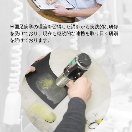
米国足病学の理論を習得した講師から実践的な研修
を受けており、現在も継続的な連携を取り日々研鑽
を続けております。