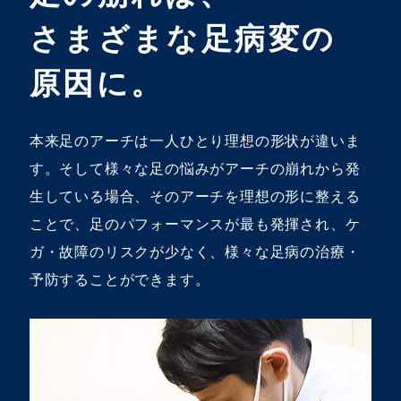
さまざまな足病変の
原因に。
本来足のアーチは一人ひとり理想の形状が違いま
す。
そして様々な足の悩みがアーチの崩れから発
生している場合、
そのアーチを理想の形に整える
ことで、
足のパフォーマンスが最も発揮され、ケ
ガ・故障のリスクが少なく、
様々な足病の治療・
予防することができます。