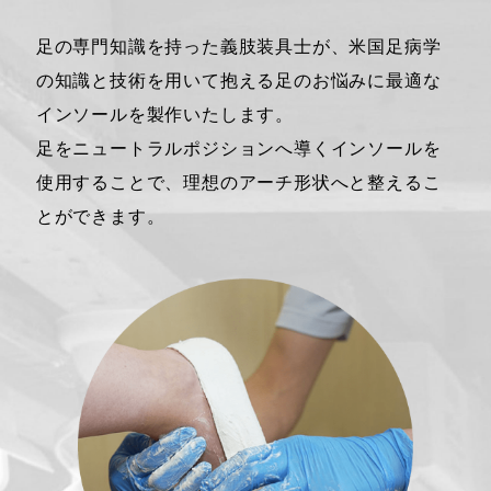
るだけでなく、さまざまな身体の悩み
の予防・改善に繋がります。
足の専門知識を持った義肢装具士が、米国足病学
の知識と技術を用いて抱える足のお悩みに最適な
インソールを製作いたします。
足をニュートラルポジションへ導くインソールを
使用することで、理想のアーチ形状へと整えるこ
とができます。