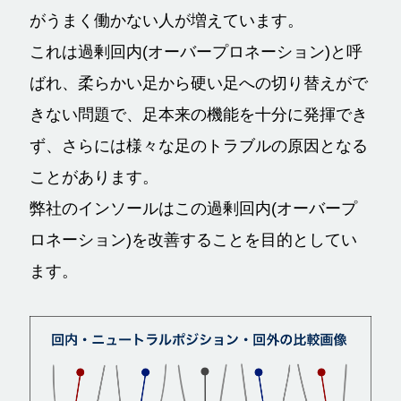
がうまく働かない人が増えています。
これは過剰回内(オーバープロネーション)と呼
ばれ、柔らかい足から硬い足への切り替えがで
きない問題で、足本来の機能を十分に発揮でき
ず、さらには様々な足のトラブルの原因となる
ことがあります。
弊社のインソールはこの過剰回内(オーバープ
ロネーション)を改善することを目的としてい
ます。