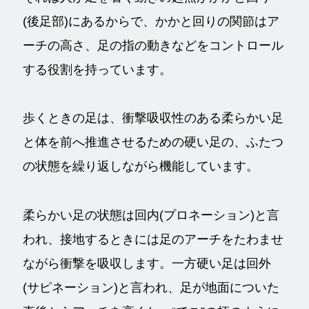
(後足部)にあるからで、かかと回りの関節はア
ーチの高さ、足の指の動きなどをコントロール
する役割を持っています。
歩くときの足は、衝撃吸収性のある柔らかい足
と体を前へ推進させるための硬い足の、ふたつ
の状態を繰り返しながら機能しています。
柔らかい足の状態は回内(プロネーション)と言
われ、接地するときには足のアーチをたわませ
ながら衝撃を吸収します。一方硬い足は回外
(サピネーション)と言われ、足が地面についた