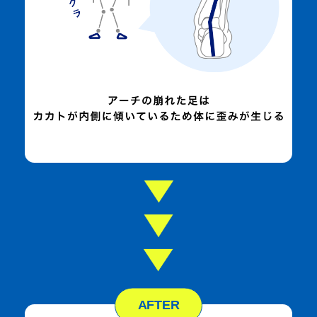
AFTER