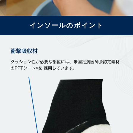
インソールのポイント