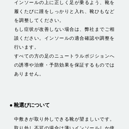
インソールの上に正しく足が乗るよう、靴を
履くたびに踵をしっかりと入れ、靴ひもなど
を調整してください。
もし症状が改善しない場合は、弊社までご相
談ください。インソールの適合確認や調整を
行います。
すべての方の足のニュートラルポジションへ
の誘導や治療・予防効果を保証するものでは
ありません。
● 靴選びについて
中敷きが取り外しできる靴が望ましいです。
取り外し不可の場合は薄いインソールしか使