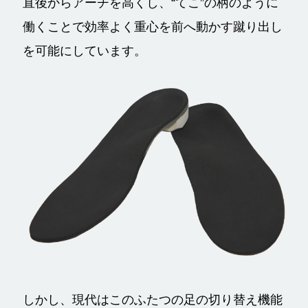
直後からアーチを高くし、“てこ”の柄のように
働くことで効率よく重心を前へ動かす蹴り出し
を可能にしています。
しかし、現代はこのふたつの足の切り替え機能