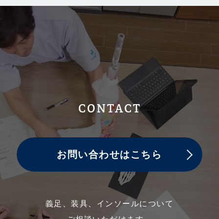
CONTACT
お問い合わせはこちら
義足、装具、インソールについて