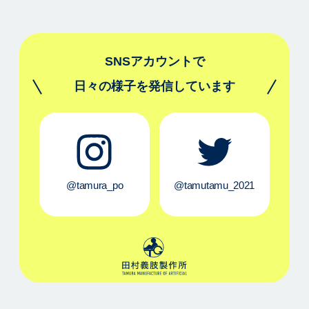
SNSアカウントで
日々の様子を発信しています
@tamura_po
@tamutamu_2021