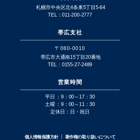
札幌市中央区北4条東5丁目5-64
TEL：011-200-2777
帯広支社
〒080-0010
帯広市大通南15丁目20番地
TEL：0155-27-2489
営業時間
平日 ：9：00～17：30
土曜 ：9：00～11：30
定休日：日・祝日
個人情報保護方針
著作権の取り扱いについて