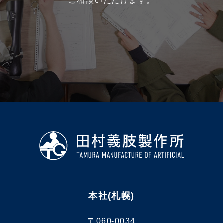
ご相談いただけます。
本社(札幌)
〒060-0034