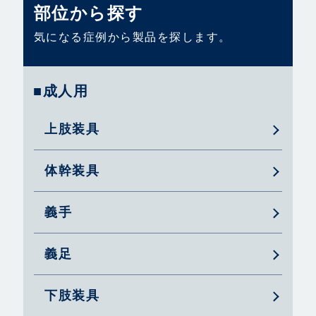
部位から探す
気になる症例から製品を探します。
■成人用
上肢装具
体幹装具
義手
義足
下肢装具