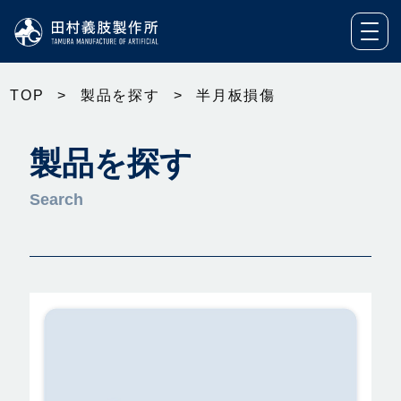
TOP
>
製品を探す
>
半月板損傷
製品を探す
Search