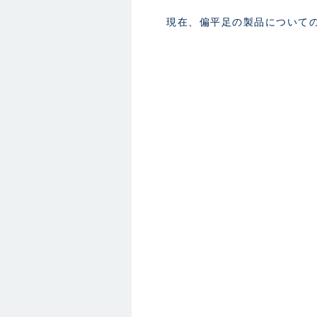
現在、偏平足の製品について