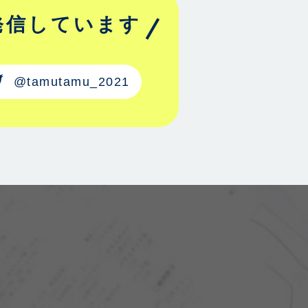
発信しています
@tamutamu_2021