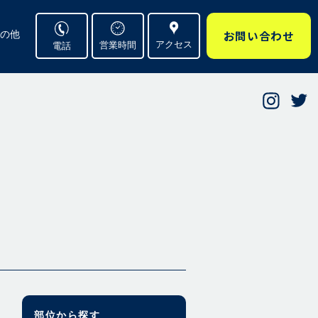
お問い合わせ
の他
アクセス
営業時間
電話
部位から探す