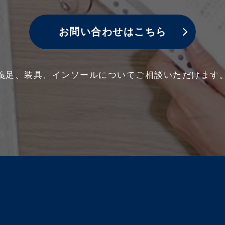
お問い合わせはこちら
義足、装具、インソールについて
ご相談いただけます