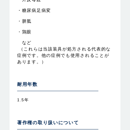
・糖尿病足病変
・胼胝
・鶏眼
など
（これらは当該装具が処方される代表的な
症例です。他の症例でも使用されることが
あります。）
耐用年数
1.5年
著作権の取り扱いについて