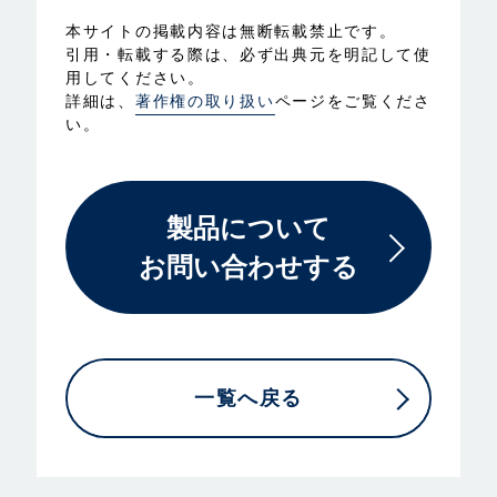
本サイトの掲載内容は無断転載禁止です。
引用・転載する際は、必ず出典元を明記して使
用してください。
詳細は、
著作権の取り扱い
ページをご覧くださ
い。
製品について
お問い合わせする
一覧へ戻る