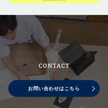
CONTACT
お問い合わせはこちら