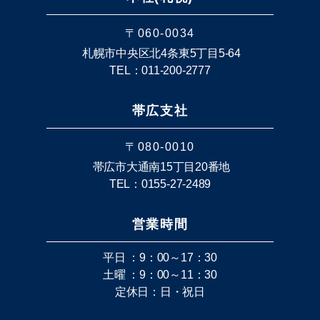
〒060-0034
札幌市中央区北4条東5丁目5-64
TEL：011-200-2777
帯広支社
〒080-0010
帯広市大通南15丁目20番地
TEL：0155-27-2489
営業時間
平日 ：9：00～17：30
土曜 ：9：00～11：30
定休日：日・祝日