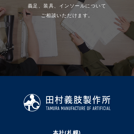
義足、装具、インソールについて
ご相談いただけます。
本社(札幌)