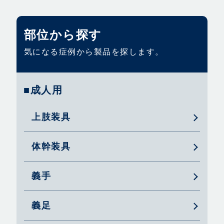
部位から探す
気になる症例から製品を探します。
■成人用
上肢装具
体幹装具
義手
義足