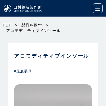
TOP
>
製品を探す
>
アコモディティブインソール
アコモディティブインソール
#足底装具