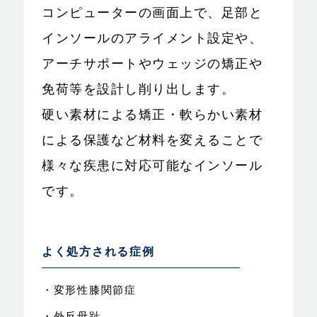
コンピューターの画面上で、足部と
インソールのアライメント設定や、
アーチサポートやウェッジの矯正や
免荷等を設計し削り出します。
硬い素材による矯正・軟らかい素材
による保護など材料を変えることで
様々な疾患に対応可能なインソール
です。
よく処方される症例
・変形性膝関節症
・外反母趾