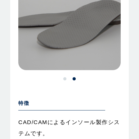
特徴
CAD/CAMによるインソール製作シス
テムです。