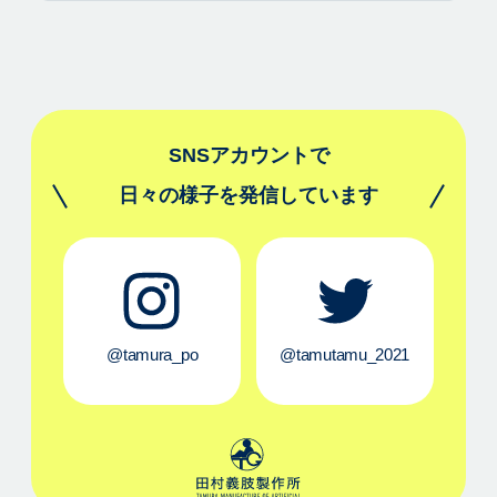
SNSアカウントで
日々の様子を発信しています
@tamura_po
@tamutamu_2021