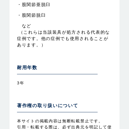
・股関節亜脱臼
・股関節脱臼
など
（これらは当該装具が処方される代表的な
症例です。他の症例でも使用されることが
あります。）
耐用年数
3年
著作権の取り扱いについて
本サイトの掲載内容は無断転載禁止です。
引用・転載する際は、必ず出典元を明記して使