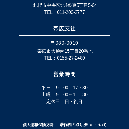
札幌市中央区北4条東5丁目5-64
TEL：011-200-2777
帯広支社
〒080-0010
帯広市大通南15丁目20番地
TEL：0155-27-2489
営業時間
平日 ：9：00～17：30
土曜 ：9：00～11：30
定休日：日・祝日
個人情報保護方針
著作権の取り扱いについて