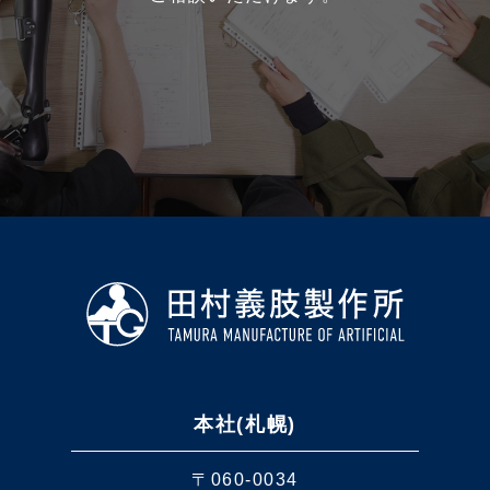
本社(札幌)
〒060-0034