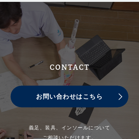
CONTACT
お問い合わせはこちら
義足、装具、インソールについて
ご相談いただけます。