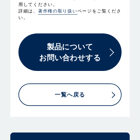
用してください。
詳細は、
著作権の取り扱い
ページをご覧くださ
い。
製品について
お問い合わせする
一覧へ戻る