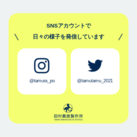
SNSアカウントで
日々の様子を発信しています
@tamura_po
@tamutamu_2021