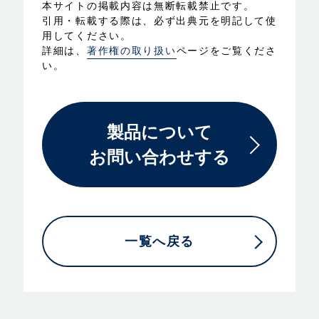
本サイトの掲載内容は無断転載禁止です。
引用・転載する際は、必ず出典元を明記して使
用してください。
詳細は、
著作権の取り扱い
ページをご覧くださ
い。
製品について
お問い合わせする
一覧へ戻る