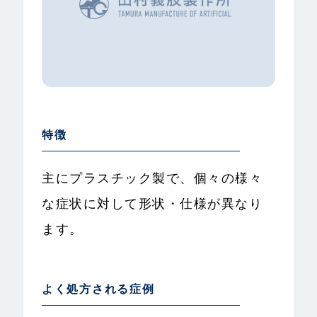
特徴
主にプラスチック製で、個々の様々
な症状に対して形状・仕様が異なり
ます。
よく処方される症例