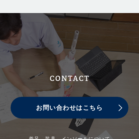
CONTACT
お問い合わせはこちら
義足、装具、インソールについて