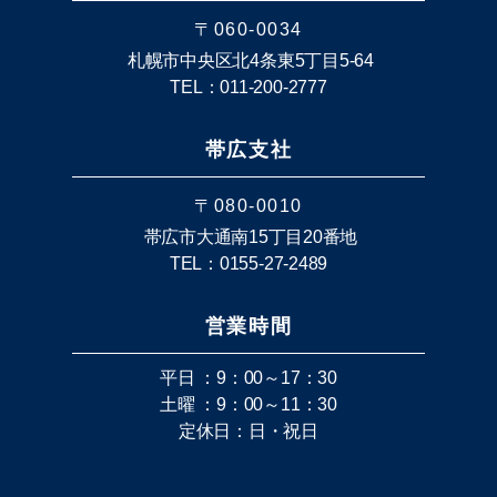
〒060-0034
札幌市中央区北4条東5丁目5-64
TEL：011-200-2777
帯広支社
〒080-0010
帯広市大通南15丁目20番地
TEL：0155-27-2489
営業時間
平日 ：9：00～17：30
土曜 ：9：00～11：30
定休日：日・祝日