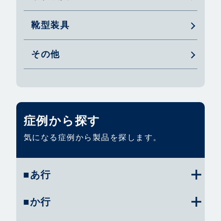
靴型装具
その他
症例から探す
気になる症例から製品を探します。
■あ行
■か行