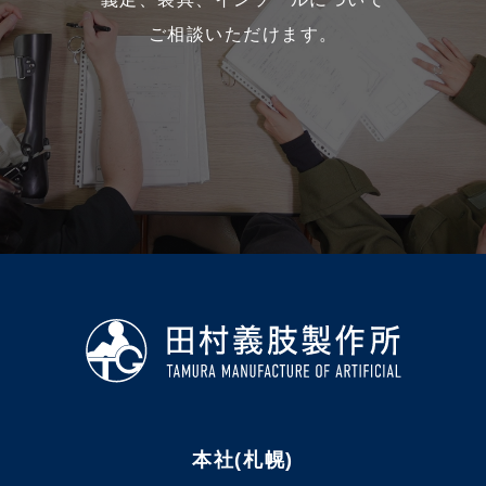
ご相談いただけます。
本社(札幌)