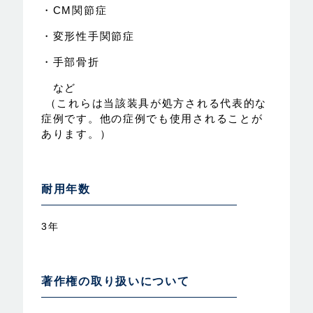
・CM関節症
・変形性手関節症
・手部骨折
など
（これらは当該装具が処方される代表的な
症例です。他の症例でも使用されることが
あります。）
耐用年数
3年
著作権の取り扱いについて