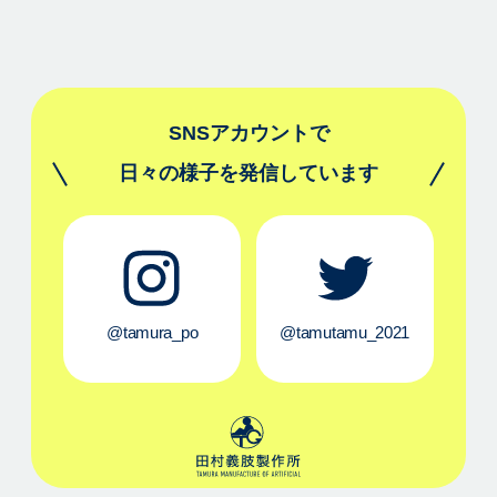
SNSアカウントで
日々の様子を発信しています
@tamura_po
@tamutamu_2021