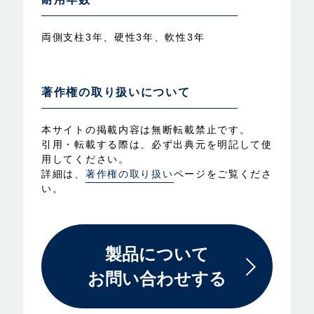
両側支柱3年、硬性3年、軟性3年
著作権の取り扱いについて
本サイトの掲載内容は無断転載禁止です。
引用・転載する際は、必ず出典元を明記して使
用してください。
詳細は、
著作権の取り扱い
ページをご覧くださ
い。
製品について
お問い合わせする