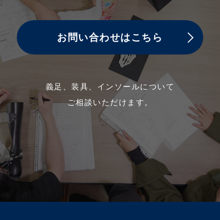
お問い合わせはこちら
義足、装具、インソールについて
ご相談いただけます。