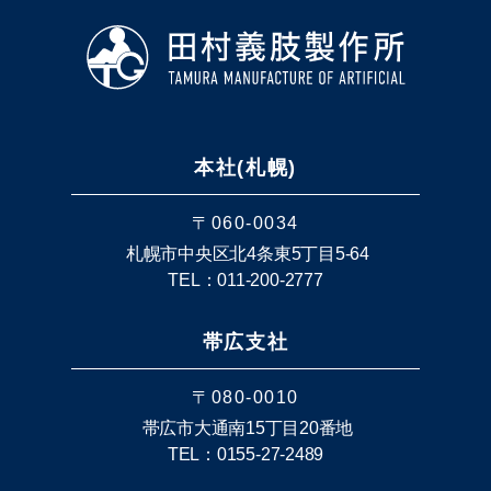
本社(札幌)
〒060-0034
札幌市中央区北4条東5丁目5-64
TEL：011-200-2777
帯広支社
〒080-0010
帯広市大通南15丁目20番地
TEL：0155-27-2489