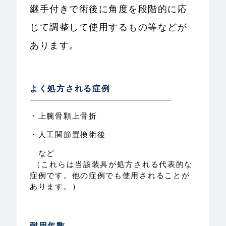
継手付きで術後に角度を段階的に応
じて調整して使用するもの等などが
あります。
よく処方される症例
・上腕骨顆上骨折
・人工関節置換術後
など
（これらは当該装具が処方される代表的な
症例です。他の症例でも使用されることが
あります。）
耐用年数