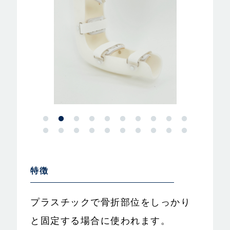
特徴
プラスチックで骨折部位をしっかり
と固定する場合に使われます。