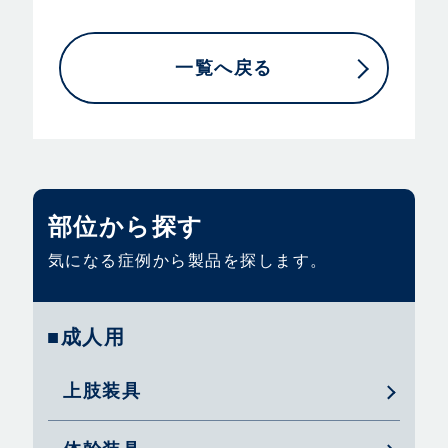
一覧へ戻る
部位から探す
気になる症例から製品を探します。
■成人用
上肢装具