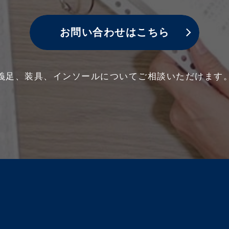
お問い合わせはこちら
義足、装具、インソールについて
ご相談いただけます