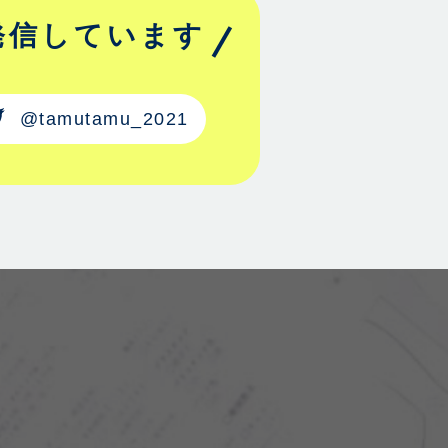
発信しています
@tamutamu_2021