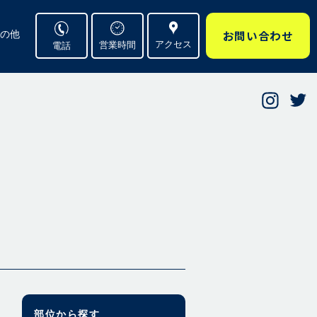
お問い合わせ
の他
アクセス
営業時間
電話
部位から探す