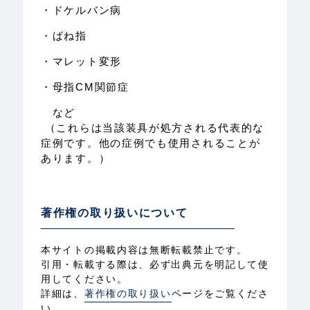
・ドケルバン病
・ばね指
・マレット変形
・母指CM関節症
など
（これらは当該装具が処方される代表的な
症例です。他の症例でも使用されることが
あります。）
著作権の取り扱いについて
本サイトの掲載内容は無断転載禁止です。
引用・転載する際は、必ず出典元を明記して使
用してください。
詳細は、
著作権の取り扱い
ページをご覧くださ
い。