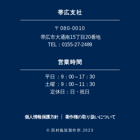
帯広支社
〒080-0010
帯広市大通南15丁目20番地
TEL：0155-27-2489
営業時間
平日 ：9：00～17：30
土曜 ：9：00～11：30
定休日：日・祝日
個人情報保護方針
著作権の取り扱いについて
© 田村義肢製作所.2023