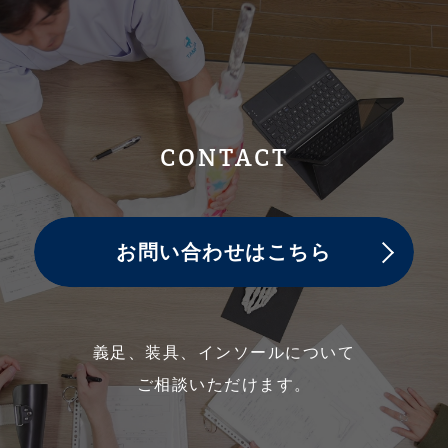
CONTACT
お問い合わせはこちら
義足、装具、インソールについて
ご相談いただけます。