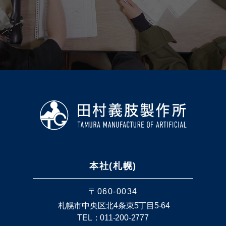
本社(札幌)
〒060-0034
札幌市中央区北4条東5丁目5-64
TEL：011-200-2777