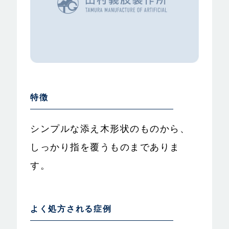
特徴
シンプルな添え木形状のものから、
しっかり指を覆うものまでありま
す。
よく処方される症例