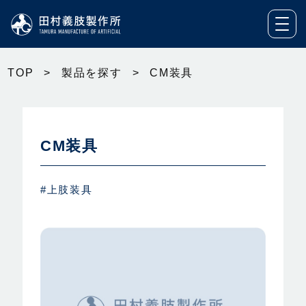
TOP
>
製品を探す
>
CM装具
CM装具
#上肢装具