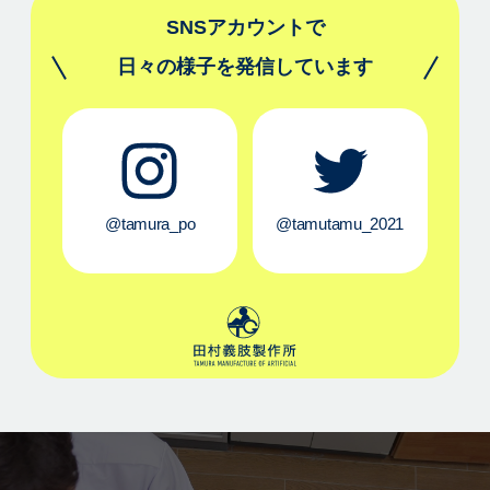
SNSアカウントで
日々の様子を発信しています
@tamura_po
@tamutamu_2021