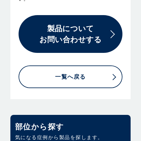
製品について
お問い合わせする
一覧へ戻る
部位から探す
気になる症例から製品を探します。